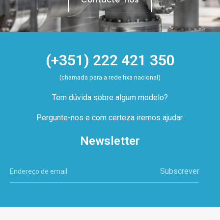
(+351) 222 421 350
(chamada para a rede fixa nacional)
Tem dúvida sobre algum modelo?
Pergunte-nos e com certeza iremos ajudar.
Newsletter
Subscrever