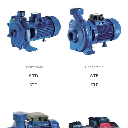
Horizontais
Horizontais
STD
STE
STD
STE