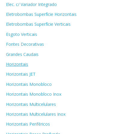
Elec. c/ Variador Integrado
Eletrobombas Superfície Horizontais
Eletrobombas Superfície Verticais
Esgoto Verticais
Fontes Decorativas
Grandes Caudais
Horizontais
Horizontais JET
Horizontais Monobloco
Horizontais Monobloco Inox
Horizontais Multicelulares
Horizontais Multicelulares Inox
Horizontais Periféricos