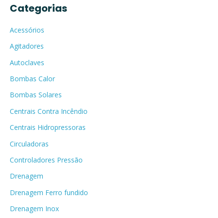
Categorias
Acessórios
Agitadores
Autoclaves
Bombas Calor
Bombas Solares
Centrais Contra Incêndio
Centrais Hidropressoras
Circuladoras
Controladores Pressão
Drenagem
Drenagem Ferro fundido
Drenagem Inox