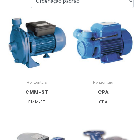
Horizontais
Horizontais
CMM-ST
CPA
CMM-ST
CPA