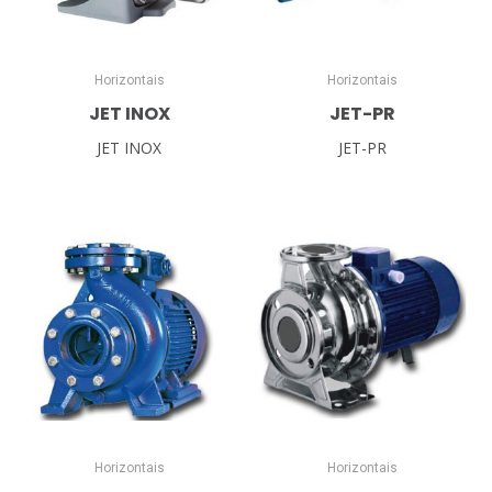
Horizontais
Horizontais
JET INOX
JET-PR
JET INOX
JET-PR
Horizontais
Horizontais