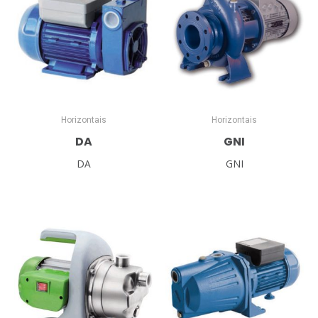
Horizontais
Horizontais
DA
GNI
DA
GNI