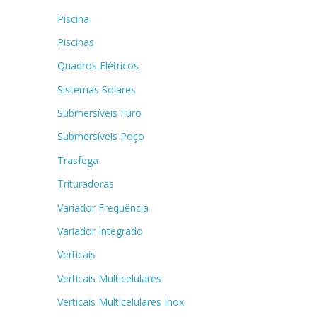
Piscina
Piscinas
Quadros Elétricos
Sistemas Solares
Submersíveis Furo
Submersíveis Poço
Trasfega
Trituradoras
Variador Frequência
Variador Integrado
Verticais
Verticais Multicelulares
Verticais Multicelulares Inox