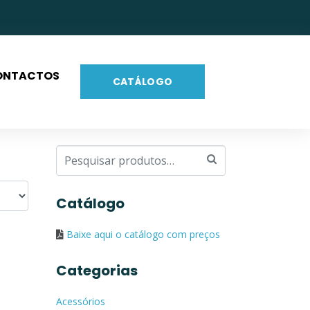
ONTACTOS
CATÁLOGO
Catálogo
Baixe aqui o catálogo com preços
Categorias
Acessórios