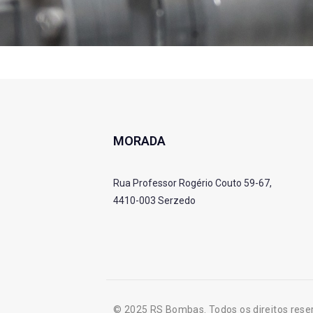
MORADA
Rua Professor Rogério Couto 59-67,
4410-003 Serzedo
© 2025 RS Bombas. Todos os direitos rese