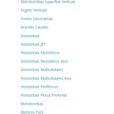
Eletrobombas Superfície Verticais
Esgoto Verticais
Fontes Decorativas
Grandes Caudais
Horizontais
Horizontais JET
Horizontais Monobloco
Horizontais Monobloco Inox
Horizontais Multicelulares
Horizontais Multicelulares Inox
Horizontais Periféricos
Horizontais Pesca Profunda
Motobombas
Motores Furo