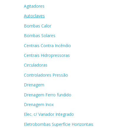
Agitadores
Autoclaves
Bombas Calor
Bombas Solares
Centrais Contra Incêndio
Centrais Hidropressoras
Circuladoras
Controladores Pressão
Drenagem
Drenagem Ferro fundido
Drenagem Inox
Elec. c/ Variador Integrado
Eletrobombas Superfície Horizontais