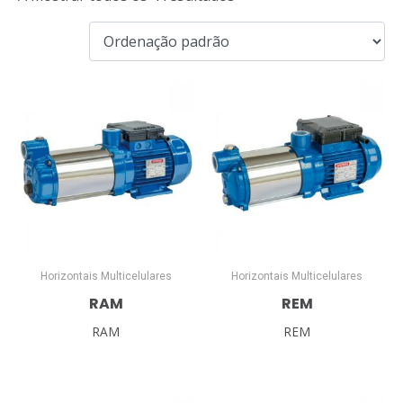
Horizontais Multicelulares
Horizontais Multicelulares
RAM
REM
RAM
REM