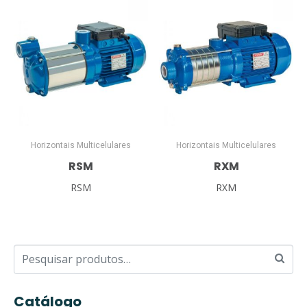
Horizontais Multicelulares
Horizontais Multicelulares
RSM
RXM
RSM
RXM
Catálogo