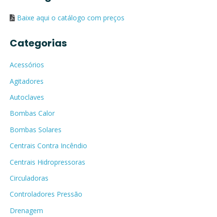
Baixe aqui o catálogo com preços
Categorias
Acessórios
Agitadores
Autoclaves
Bombas Calor
Bombas Solares
Centrais Contra Incêndio
Centrais Hidropressoras
Circuladoras
Controladores Pressão
Drenagem