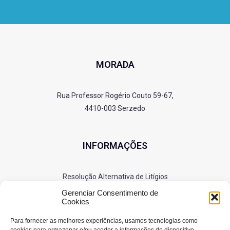
MORADA
Rua Professor Rogério Couto 59-67,
4410-003 Serzedo
INFORMAÇÕES
Resolução Alternativa de Litígios
Política de Privacidade
Gerenciar Consentimento de
Cookies
Cookies
Para fornecer as melhores experiências, usamos tecnologias como