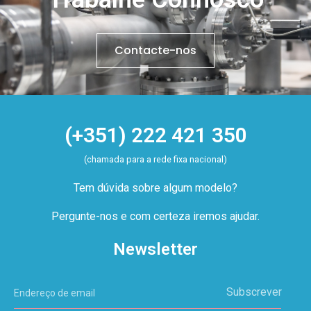
Contacte-nos
(+351) 222 421 350
(chamada para a rede fixa nacional)
Tem dúvida sobre algum modelo?
Pergunte-nos e com certeza iremos ajudar.
Newsletter
Subscrever