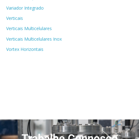
Variador Integrado
Verticais
Verticais Multicelulares
Verticais Multicelulares Inox
Vortex Horizontais
Trabalhe Connosco