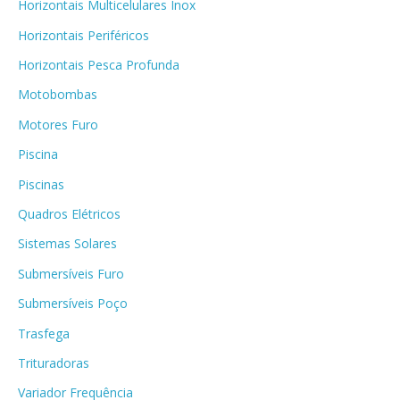
Horizontais Multicelulares Inox
Horizontais Periféricos
Horizontais Pesca Profunda
Motobombas
Motores Furo
Piscina
Piscinas
Quadros Elétricos
Sistemas Solares
Submersíveis Furo
Submersíveis Poço
Trasfega
Trituradoras
Variador Frequência