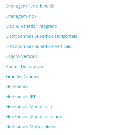
Drenagem Ferro fundido
Drenagem Inox
Elec. c/ Variador Integrado
Eletrobombas Superfície Horizontais
Eletrobombas Superfície Verticais
Esgoto Verticais
Fontes Decorativas
Grandes Caudais
Horizontais
Horizontais JET
Horizontais Monobloco
Horizontais Monobloco Inox
Horizontais Multicelulares