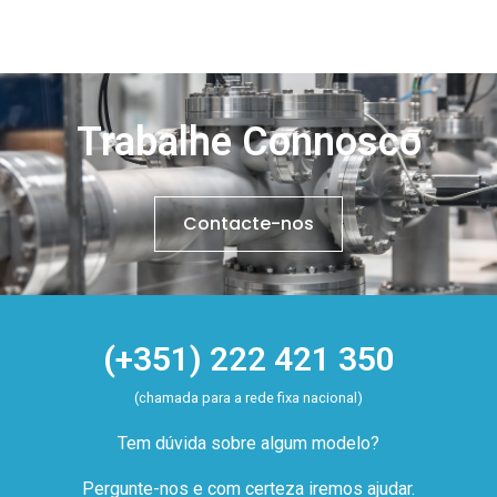
Trabalhe Connosco
Contacte-nos
(+351) 222 421 350
(chamada para a rede fixa nacional)
Tem dúvida sobre algum modelo?
Pergunte-nos e com certeza iremos ajudar.