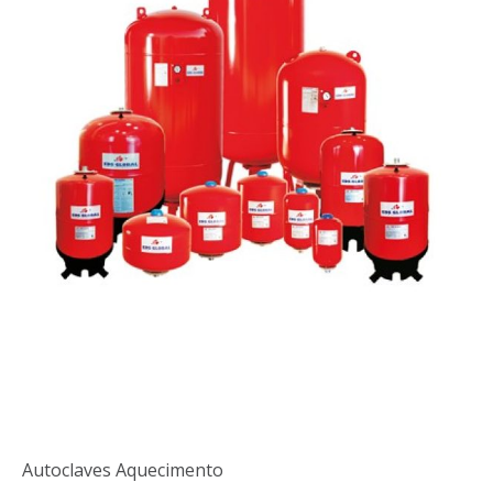
Autoclaves
Aquecimento
Autoclaves Aquecimento