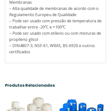
Membranas:
– Alta qualidade de membranas de acordo com o
Regulamento Europeu de Qualidade
– Pode ser usado com pressão de temperatura de
trabalhar entre -20ºC e +100ºC
– Pode ser usado com etileno ou com misturas de
propileno glicol
– DIN4807-3, NSF-61, WRAS, BS-6920 e outros
certificados
Produtos Relacionados