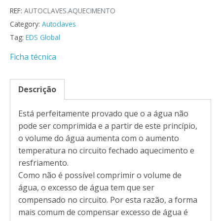
REF:
AUTOCLAVES.AQUECIMENTO
Category:
Autoclaves
Tag:
EDS Global
Ficha técnica
Descrição
Está perfeitamente provado que o a água não
pode ser comprimida e a partir de este princípio,
o volume do água aumenta com o aumento
temperatura no circuito fechado aquecimento e
resfriamento.
Como não é possível comprimir o volume de
água, o excesso de água tem que ser
compensado no circuito. Por esta razão, a forma
mais comum de compensar excesso de água é