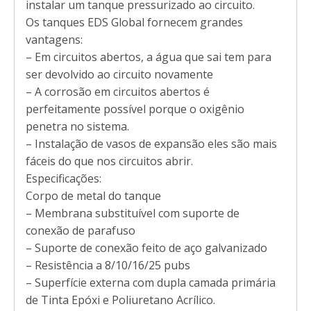
instalar um tanque pressurizado ao circuito.
Os tanques EDS Global fornecem grandes
vantagens:
– Em circuitos abertos, a água que sai tem para
ser devolvido ao circuito novamente
– A corrosão em circuitos abertos é
perfeitamente possível porque o oxigênio
penetra no sistema.
– Instalação de vasos de expansão eles são mais
fáceis do que nos circuitos abrir.
Especificações:
Corpo de metal do tanque
– Membrana substituível com suporte de
conexão de parafuso
– Suporte de conexão feito de aço galvanizado
– Resistência a 8/10/16/25 pubs
– Superfície externa com dupla camada primária
de Tinta Epóxi e Poliuretano Acrílico.