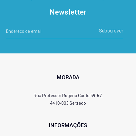
Newsletter
Subscrever
MORADA
Rua Professor Rogério Couto 59-67,
4410-003 Serzedo
INFORMAÇÕES