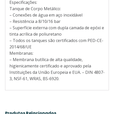
Especificações:
Tanque de Corpo Metálico:
– Conexões de água em aço inoxidável
– Resistência a 8/10/16 bar
– Superfície externa com dupla camada de epóxi e
tinta acrílica de poliuretano
– Todos os tanques são certificados com PED-CE-
2014/68/UE
Membranas:
– Membrana butílica de alta qualidade,
higienicamente certificado e aprovado pela
Instituições da União Europeia e EUA. – DIN 4807-
3, NSF-61, WRAS, BS-6920.
Produtos Relacionados