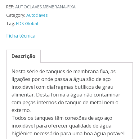
REF:
AUTOCLAVES.MEMBRANA-FIXA
Category:
Autoclaves
Tag:
EDS Global
Ficha técnica
Descrição
Nesta série de tanques de membrana fixa, as
ligações por onde passa a água são de aço
inoxidável com diafragmas butílicos de grau
alimentar. Desta forma a água não contaminar
com peças internos do tanque de metal nem o
externo.
Todos os tanques têm conexões de aço aço
inoxidável para oferecer qualidade de água
higiênico necessário para uma boa água potável.