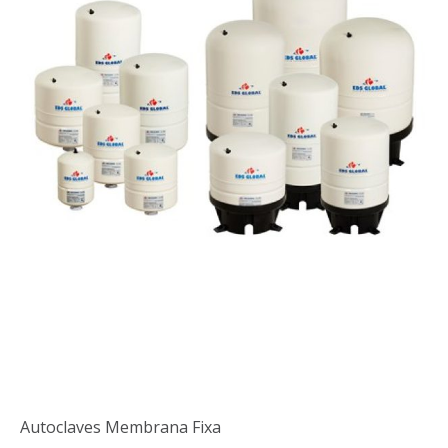
Autoclaves
Membrana Fixa
Autoclaves Membrana Fixa