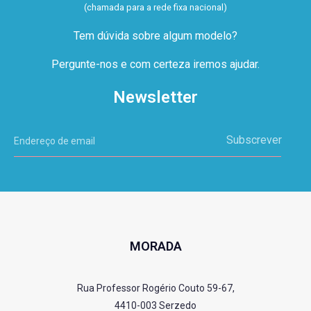
(chamada para a rede fixa nacional)
Tem dúvida sobre algum modelo?
Pergunte-nos e com certeza iremos ajudar.
Newsletter
Subscrever
MORADA
Rua Professor Rogério Couto 59-67,
4410-003 Serzedo