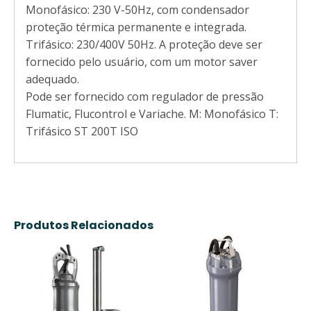
Monofásico: 230 V-50Hz, com condensador
proteção térmica permanente e integrada.
Trifásico: 230/400V 50Hz. A proteção deve ser
fornecido pelo usuário, com um motor saver
adequado.
Pode ser fornecido com regulador de pressão
Flumatic, Flucontrol e Variache. M: Monofásico T:
Trifásico ST 200T ISO
Produtos Relacionados