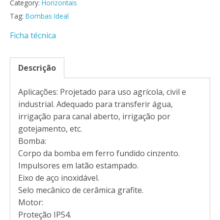
Category:
Horizontais
Tag:
Bombas Ideal
Ficha técnica
Descrição
Aplicações: Projetado para uso agrícola, civil e
industrial. Adequado para transferir água,
irrigação para canal aberto, irrigação por
gotejamento, etc.
Bomba:
Corpo da bomba em ferro fundido cinzento.
Impulsores em latão estampado.
Eixo de aço inoxidável.
Selo mecânico de cerâmica grafite.
Motor:
Proteção IP54.