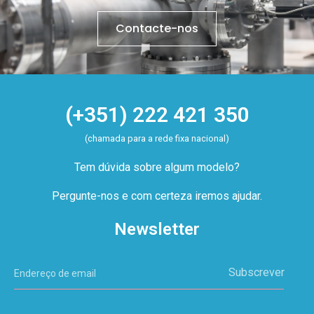
Contacte-nos
(+351) 222 421 350
(chamada para a rede fixa nacional)
Tem dúvida sobre algum modelo?
Pergunte-nos e com certeza iremos ajudar.
Newsletter
Subscrever