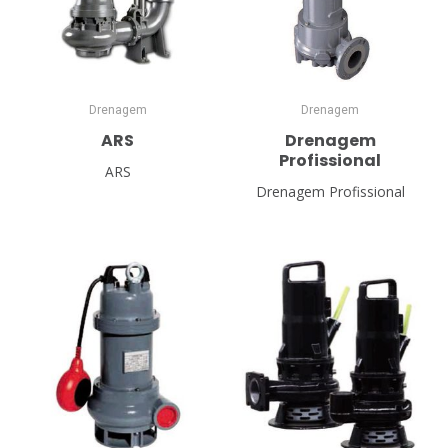
Drenagem
Drenagem
ARS
Drenagem
Profissional
ARS
Drenagem Profissional