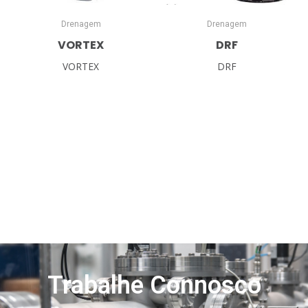
Drenagem
Drenagem
VORTEX
DRF
VORTEX
DRF
Trabalhe Connosco