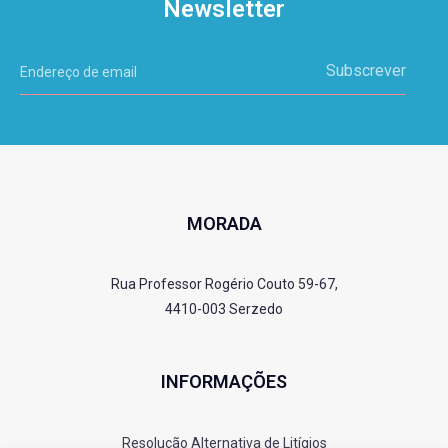
Newsletter
Subscrever
MORADA
Rua Professor Rogério Couto 59-67,
4410-003 Serzedo
INFORMAÇÕES
Resolução Alternativa de Litígios