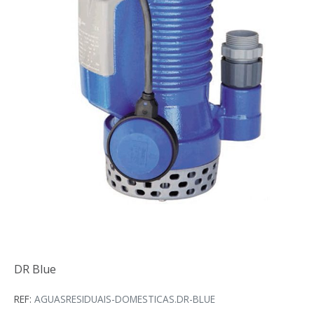
DR Blue
DR Blue
REF:
AGUASRESIDUAIS-DOMESTICAS.DR-BLUE