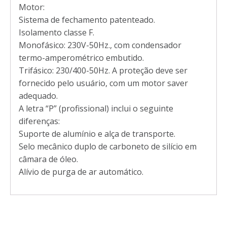
Motor:
Sistema de fechamento patenteado.
Isolamento classe F.
Monofásico: 230V-50Hz., com condensador
termo-amperométrico embutido.
Trifásico: 230/400-50Hz. A proteção deve ser
fornecido pelo usuário, com um motor saver
adequado.
A letra “P” (profissional) inclui o seguinte
diferenças:
Suporte de alumínio e alça de transporte.
Selo mecânico duplo de carboneto de silício em
câmara de óleo.
Alívio de purga de ar automático.