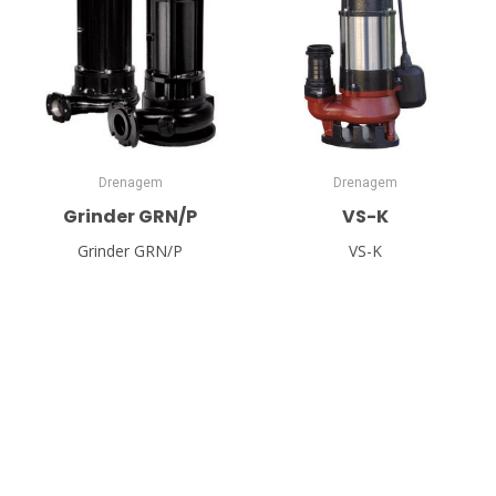
Drenagem
Drenagem
Grinder GRN/P
VS-K
Grinder GRN/P
VS-K