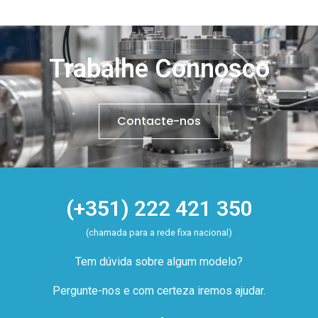
Trabalhe Connosco
Contacte-nos
(+351) 222 421 350
(chamada para a rede fixa nacional)
Tem dúvida sobre algum modelo?
Pergunte-nos e com certeza iremos ajudar.