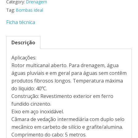
Category:
Drenagem
Tag:
Bombas Ideal
Ficha técnica
Descrição
Aplicações:
Rotor multicanal aberto. Para drenagem, água
águas pluviais e em geral para águas sem contêm
produtos fibrosos longos. Temperatura máxima
do líquido: 40ºC.
Construção: Revestimento exterior em ferro
fundido cinzento.
Eixo em aço inoxidável.
Câmara de vedação intermediária com duplo selo
mecânico em carbeto de silício e grafite/alumina.
Comprimento do cabo: 5 metros.