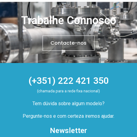
Trabalhe Connosco
Contacte-nos
(+351) 222 421 350
(chamada para a rede fixa nacional)
Tem dúvida sobre algum modelo?
Pergunte-nos e com certeza iremos ajudar.
Newsletter