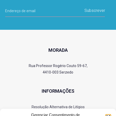
Subscrever
MORADA
Rua Professor Rogério Couto 59-67,
4410-003 Serzedo
INFORMAÇÕES
Resolução Alternativa de Litígios
Política de Privacidade
Gerenciar Consentimento de