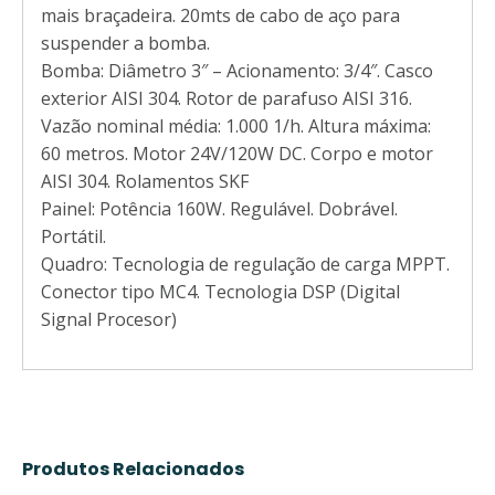
mais braçadeira. 20mts de cabo de aço para
suspender a bomba.
Bomba: Diâmetro 3″ – Acionamento: 3/4″. Casco
exterior AISI 304. Rotor de parafuso AISI 316.
Vazão nominal média: 1.000 1/h. Altura máxima:
60 metros. Motor 24V/120W DC. Corpo e motor
AISI 304. Rolamentos SKF
Painel: Potência 160W. Regulável. Dobrável.
Portátil.
Quadro: Tecnologia de regulação de carga MPPT.
Conector tipo MC4. Tecnologia DSP (Digital
Signal Procesor)
Produtos Relacionados