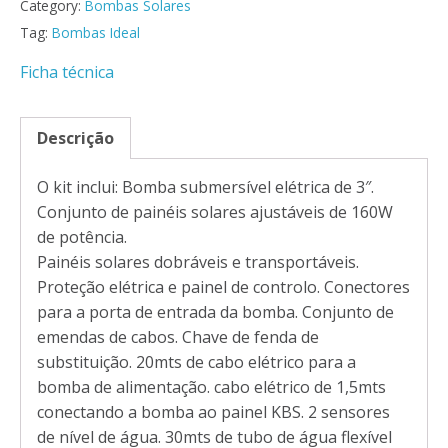
Category:
Bombas Solares
Tag:
Bombas Ideal
Ficha técnica
Descrição
O kit inclui: Bomba submersível elétrica de 3″.
Conjunto de painéis solares ajustáveis de 160W
de potência.
Painéis solares dobráveis e transportáveis.
Proteção elétrica e painel de controlo. Conectores
para a porta de entrada da bomba. Conjunto de
emendas de cabos. Chave de fenda de
substituição. 20mts de cabo elétrico para a
bomba de alimentação. cabo elétrico de 1,5mts
conectando a bomba ao painel KBS. 2 sensores
de nível de água. 30mts de tubo de água flexível