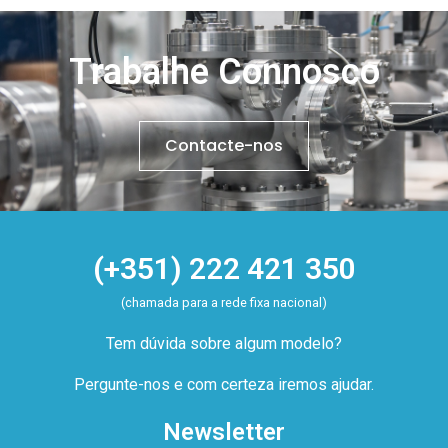
Trabalhe Connosco
Contacte-nos
(+351) 222 421 350
(chamada para a rede fixa nacional)
Tem dúvida sobre algum modelo?
Pergunte-nos e com certeza iremos ajudar.
Newsletter