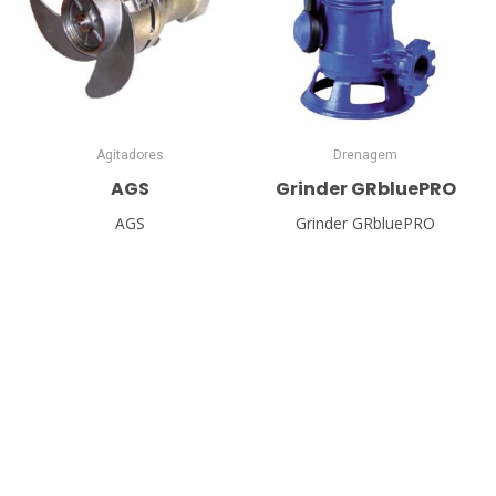
Agitadores
Drenagem
AGS
Grinder GRbluePRO
AGS
Grinder GRbluePRO