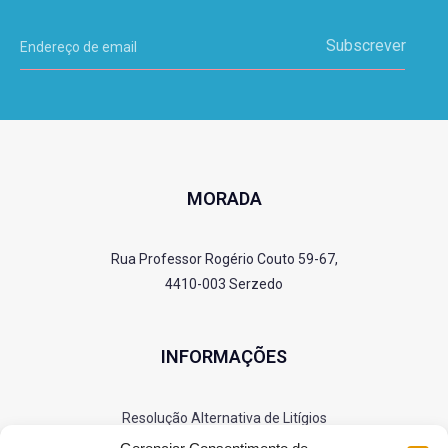
Subscrever
MORADA
Rua Professor Rogério Couto 59-67,
4410-003 Serzedo
INFORMAÇÕES
Resolução Alternativa de Litígios
Política de Privacidade