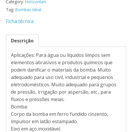
Category:
Horizontais
Tag:
Bombas Ideal
Ficha técnica
Descrição
Aplicações: Para água ou líquidos limpos sem
elementos abrasivos e produtos químicos que
podem danificar o materiais da bomba. Muito
adequado para uso civil, industrial e pequenos
eletrodomésticos. Muito adequado para grupos
de pressão, irrigação por aspersão, etc., para
fluxos e pressões meias.
Bomba:
Corpo da bomba em ferro fundido cinzento,
impulsor em latão estampado.
Eixo em aço inoxidável.