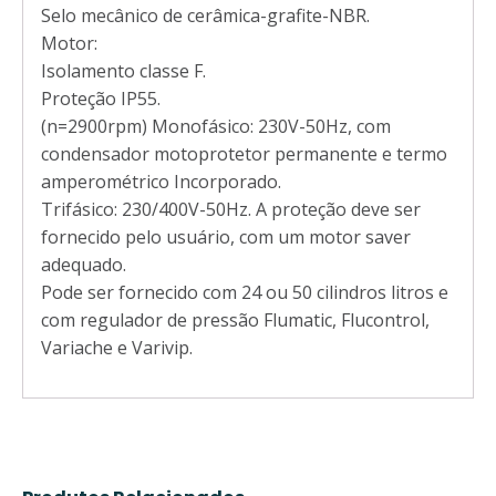
Selo mecânico de cerâmica-grafite-NBR.
Motor:
Isolamento classe F.
Proteção IP55.
(n=2900rpm) Monofásico: 230V-50Hz, com
condensador motoprotetor permanente e termo
amperométrico Incorporado.
Trifásico: 230/400V-50Hz. A proteção deve ser
fornecido pelo usuário, com um motor saver
adequado.
Pode ser fornecido com 24 ou 50 cilindros litros e
com regulador de pressão Flumatic, Flucontrol,
Variache e Varivip.