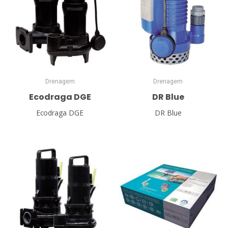
Drenagem
Drenagem
Ecodraga DGE
DR Blue
Ecodraga DGE
DR Blue