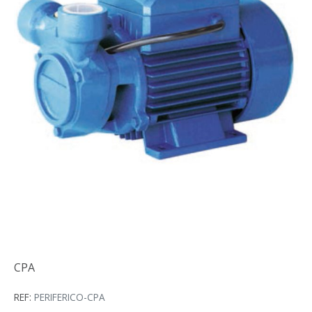
CPA
CPA
REF:
PERIFERICO-CPA