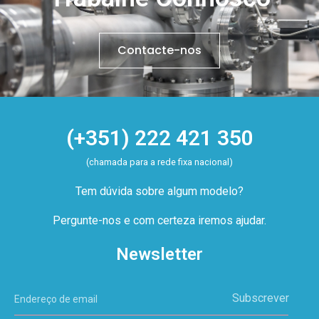
Contacte-nos
(+351) 222 421 350
(chamada para a rede fixa nacional)
Tem dúvida sobre algum modelo?
Pergunte-nos e com certeza iremos ajudar.
Newsletter
Subscrever