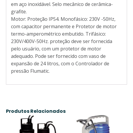
em aço inoxidável. Selo mecânico de cerâmica-
grafite.
Motor: Proteção IP54. Monofásico: 230V -50Hz,
com capacitor permanente e Protetor de motor
termo-amperométrico embutido. Trifásico:
230V/400V-50Hz. proteção deve ser fornecida
pelo usuário, com um protetor de motor
adequado. Pode ser fornecido com vaso de
expansão de 24 litros, com o Controlador de
pressão Flumatic.
Produtos Relacionados