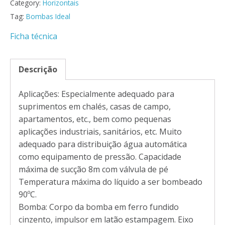
Category:
Horizontais
Tag:
Bombas Ideal
Ficha técnica
Descrição
Aplicações: Especialmente adequado para
suprimentos em chalés, casas de campo,
apartamentos, etc., bem como pequenas
aplicações industriais, sanitários, etc. Muito
adequado para distribuição água automática
como equipamento de pressão. Capacidade
máxima de sucção 8m com válvula de pé
Temperatura máxima do líquido a ser bombeado
90ºC.
Bomba: Corpo da bomba em ferro fundido
cinzento, impulsor em latão estampagem. Eixo