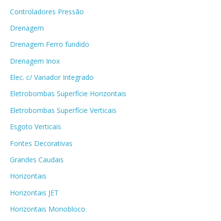
Controladores Pressão
Drenagem
Drenagem Ferro fundido
Drenagem Inox
Elec. c/ Variador Integrado
Eletrobombas Superfície Horizontais
Eletrobombas Superfície Verticais
Esgoto Verticais
Fontes Decorativas
Grandes Caudais
Horizontais
Horizontais JET
Horizontais Monobloco