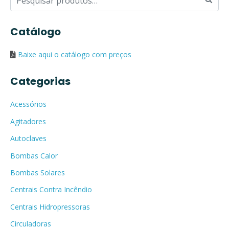
Catálogo
Baixe aqui o catálogo com preços
Categorias
Acessórios
Agitadores
Autoclaves
Bombas Calor
Bombas Solares
Centrais Contra Incêndio
Centrais Hidropressoras
Circuladoras