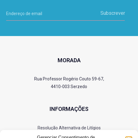
Subscrever
MORADA
Rua Professor Rogério Couto 59-67,
4410-003 Serzedo
INFORMAÇÕES
Resolução Alternativa de Litígios
Política de Privacidade
Gerenciar Consentimento de