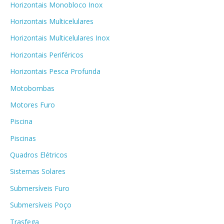
Horizontais Monobloco Inox
Horizontais Multicelulares
Horizontais Multicelulares Inox
Horizontais Periféricos
Horizontais Pesca Profunda
Motobombas
Motores Furo
Piscina
Piscinas
Quadros Elétricos
Sistemas Solares
Submersíveis Furo
Submersíveis Poço
Trasfega