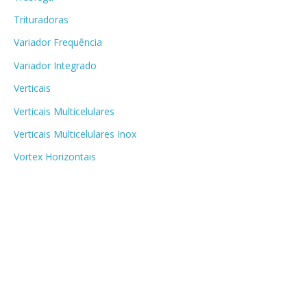
Trituradoras
Variador Frequência
Variador Integrado
Verticais
Verticais Multicelulares
Verticais Multicelulares Inox
Vortex Horizontais