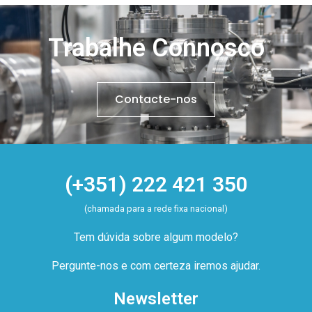
Trabalhe Connosco
Contacte-nos
(+351) 222 421 350
(chamada para a rede fixa nacional)
Tem dúvida sobre algum modelo?
Pergunte-nos e com certeza iremos ajudar.
Newsletter