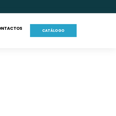
ONTACTOS
CATÁLOGO