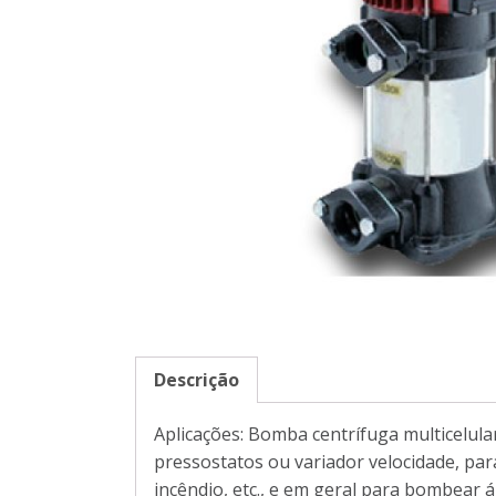
Descrição
Aplicações: Bomba centrífuga multicelula
pressostatos ou variador velocidade, par
incêndio, etc., e em geral para bombear 