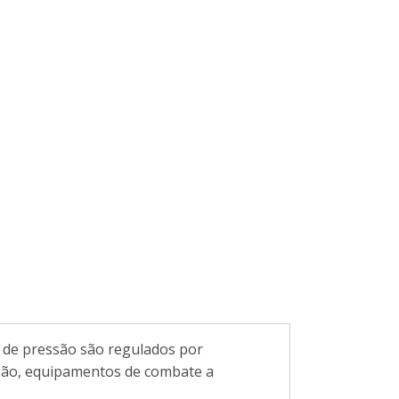
s de pressão são regulados por
ersão, equipamentos de combate a