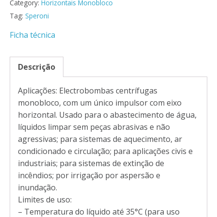
Category:
Horizontais Monobloco
Tag:
Speroni
Ficha técnica
Descrição
Aplicações: Electrobombas centrífugas
monobloco, com um único impulsor com eixo
horizontal. Usado para o abastecimento de água,
líquidos limpar sem peças abrasivas e não
agressivas; para sistemas de aquecimento, ar
condicionado e circulação; para aplicações civis e
industriais; para sistemas de extinção de
incêndios; por irrigação por aspersão e
inundação.
Limites de uso:
– Temperatura do líquido até 35°C (para uso