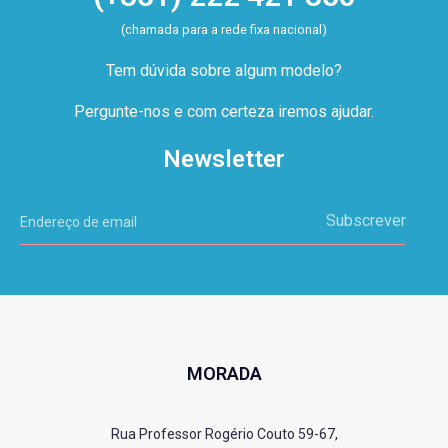
(chamada para a rede fixa nacional)
Tem dúvida sobre algum modelo?
Pergunte-nos e com certeza iremos ajudar.
Newsletter
Subscrever
MORADA
Rua Professor Rogério Couto 59-67,