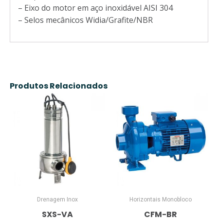
– Eixo do motor em aço inoxidável AISI 304
– Selos mecânicos Widia/Grafite/NBR
Produtos Relacionados
Drenagem Inox
Horizontais Monobloco
SXS-VA
CFM-BR