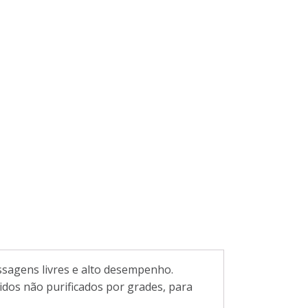
sagens livres e alto desempenho.
idos não purificados por grades, para