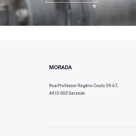
MORADA
Rua Professor Rogério Couto 59-67,
4410-003 Serzedo