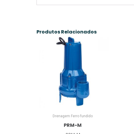
Produtos Relacionados
Drenagem Ferro fundido
PRM-M