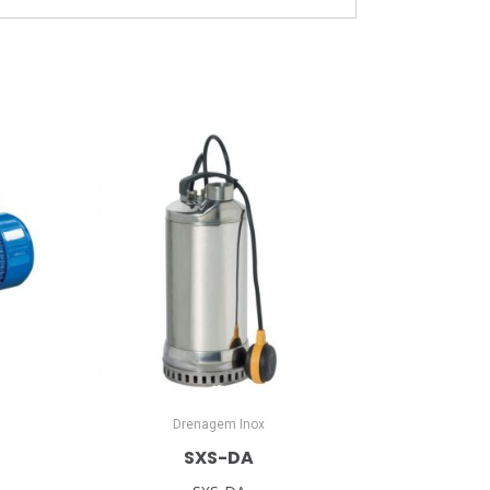
Drenagem Inox
SXS-DA