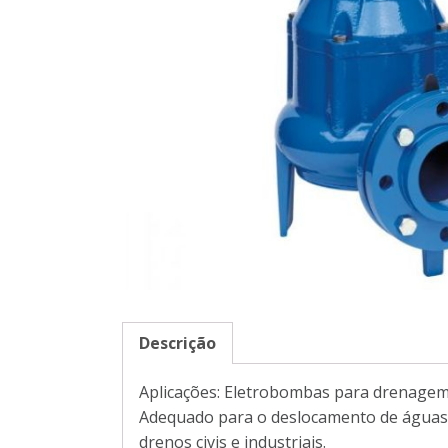
Descrição
Aplicações: Eletrobombas para drenagem
Adequado para o deslocamento de águas re
drenos civis e industriais.