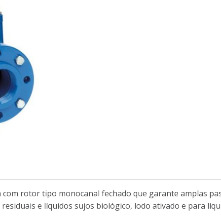
 com rotor tipo monocanal fechado que garante amplas pas
siduais e líquidos sujos biológico, lodo ativado e para líqu