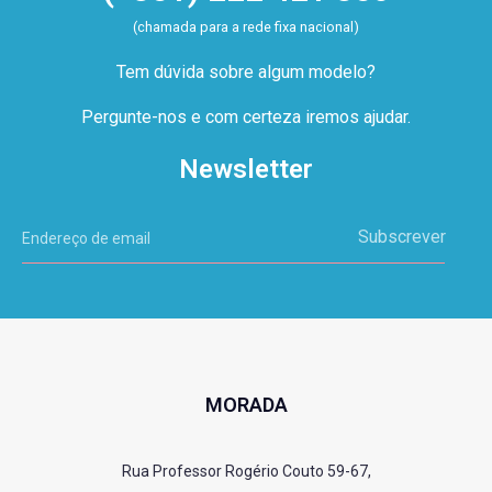
(chamada para a rede fixa nacional)
Tem dúvida sobre algum modelo?
Pergunte-nos e com certeza iremos ajudar.
Newsletter
Subscrever
MORADA
Rua Professor Rogério Couto 59-67,