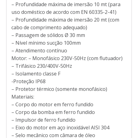
– Profundidade máxima de imersão 10 mt (para
uso doméstico de acordo com EN 60335-2-41)
– Profundidade máxima de imersão 20 mt (com
cabo de comprimento adequado)
– Passagem de sólidos Ø 30 mm
– Nível mínimo sucção 100mm
– Atendimento contínuo
Motor: – Monofásico 230V-50Hz (com flutuador)
– Trifásico 230/400V-50Hz
– Isolamento classe F
-Proteção IP68
– Protetor térmico (somente monofásico)
Materiais:
– Corpo do motor em ferro fundido
– Corpo da bomba em ferro fundido
– Impulsor de ferro fundido
– Eixo do motor em aço inoxidável AISI 304
– Selo mecânico com câmara de óleo