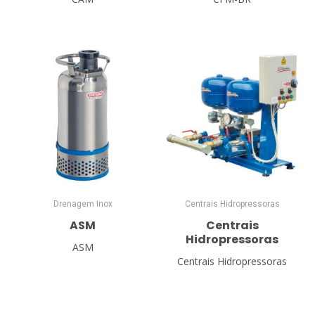
Drenagem Inox
Centrais Hidropressoras
ASM
Centrais
Hidropressoras
ASM
Centrais Hidropressoras