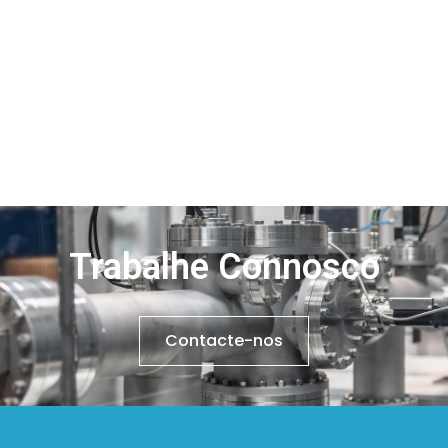
Trabalhe Connosco
Contacte-nos