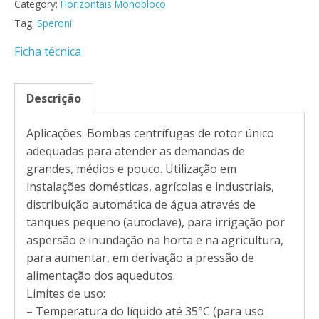
Category:
Horizontais Monobloco
Tag:
Speroni
Ficha técnica
Descrição
Aplicações: Bombas centrífugas de rotor único
adequadas para atender as demandas de
grandes, médios e pouco. Utilização em
instalações domésticas, agrícolas e industriais,
distribuição automática de água através de
tanques pequeno (autoclave), para irrigação por
aspersão e inundação na horta e na agricultura,
para aumentar, em derivação a pressão de
alimentação dos aquedutos.
Limites de uso:
– Temperatura do líquido até 35°C (para uso