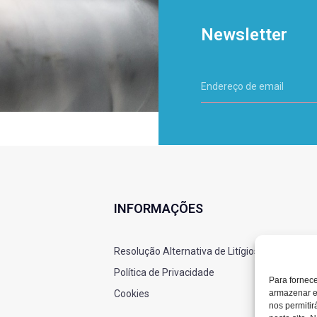
Newsletter
INFORMAÇÕES
Resolução Alternativa de Litígios
Política de Privacidade
Para fornec
armazenar e
Cookies
nos permiti