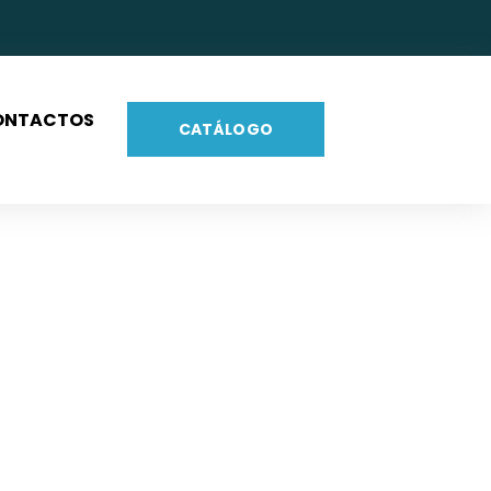
ONTACTOS
CATÁLOGO