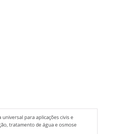
universal para aplicações civis e
gação, tratamento de água e osmose