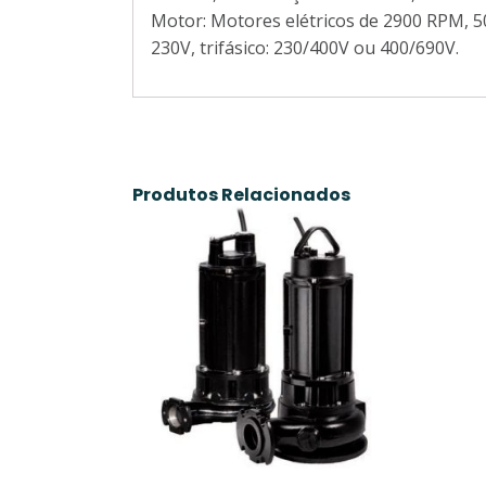
Motor: Motores elétricos de 2900 RPM, 5
230V, trifásico: 230/400V ou 400/690V.
Produtos Relacionados