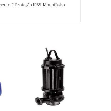
mento F. Proteção IP55. Monofásico: