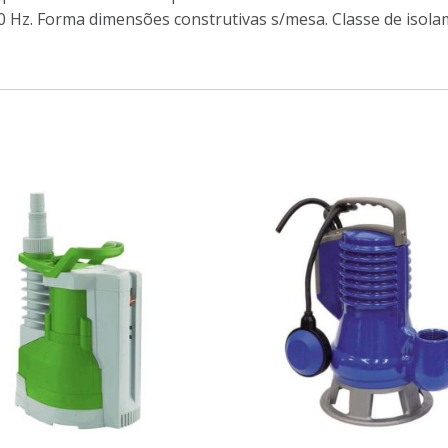
0 Hz. Forma dimensões construtivas s/mesa. Classe de isola