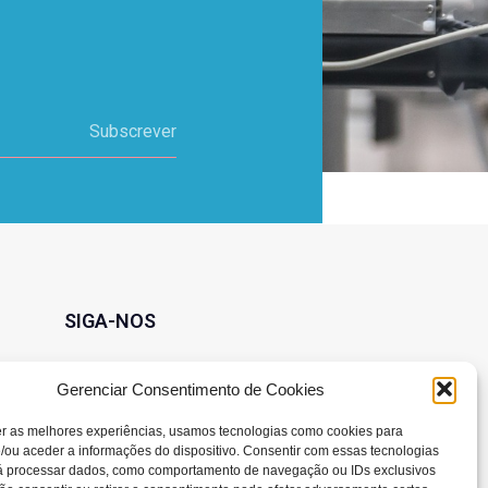
Subscrever
SIGA-NOS
Gerenciar Consentimento de Cookies
er as melhores experiências, usamos tecnologias como cookies para
/ou aceder a informações do dispositivo. Consentir com essas tecnologias
rá processar dados, como comportamento de navegação ou IDs exclusivos