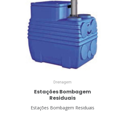
Drenagem
Estações Bombagem
Residuais
Estações Bombagem Residuais