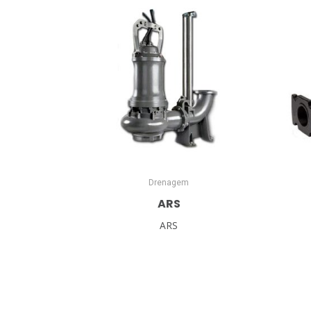
Drenagem
ARS
ARS