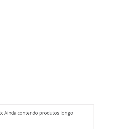
 etc Ainda contendo produtos longo