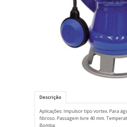
Descrição
Aplicações: Impulsor tipo vortex. Para ág
fibroso. Passagem livre 40 mm. Temperat
Bomba: