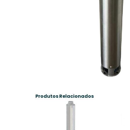
Produtos Relacionados