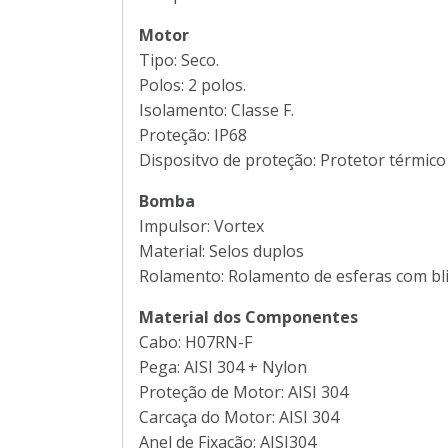
Motor
Tipo: Seco.
Polos: 2 polos.
Isolamento: Classe F.
Proteção: IP68
Dispositvo de proteção: Protetor térmico
Bomba
Impulsor: Vortex
Material: Selos duplos
Rolamento: Rolamento de esferas com bl
Material dos Componentes
Cabo: H07RN-F
Pega: AISI 304 + Nylon
Proteção de Motor: AISI 304
Carcaça do Motor: AISI 304
Anel de Fixação: AISI304