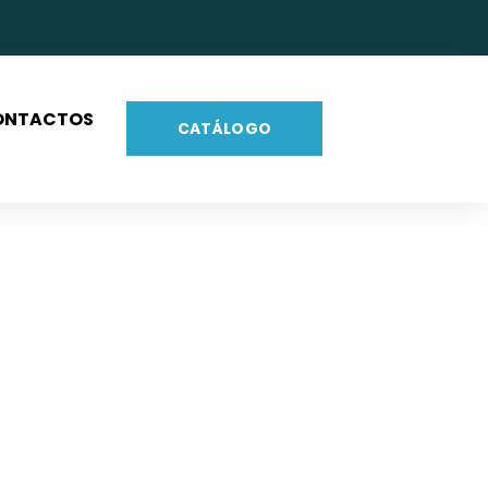
ONTACTOS
CATÁLOGO
Inox XV