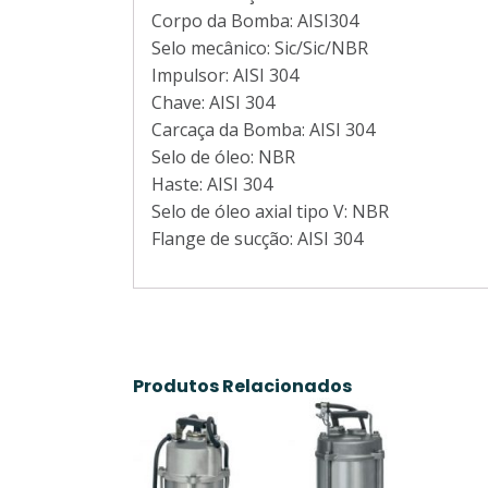
Corpo da Bomba: AISI304
Selo mecânico: Sic/Sic/NBR
Impulsor: AISI 304
Chave: AISI 304
Carcaça da Bomba: AISI 304
Selo de óleo: NBR
Haste: AISI 304
Selo de óleo axial tipo V: NBR
Flange de sucção: AISI 304
Produtos Relacionados