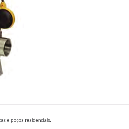
as e poços residenciais.