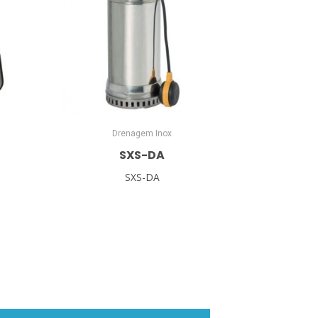
Drenagem Inox
SXS-DA
SXS-DA