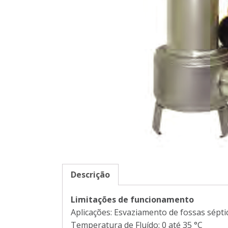
Descrição
Limitações de funcionamento
Aplicações: Esvaziamento de fossas séptic
Temperatura de Fluído: 0 até 35 °C