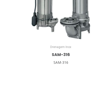
Drenagem Inox
SAM-316
SAM-316