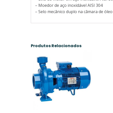
– Moedor de aço inoxidável AISI 304
– Selo mecânico duplo na câmara de óleo 
Produtos Relacionados