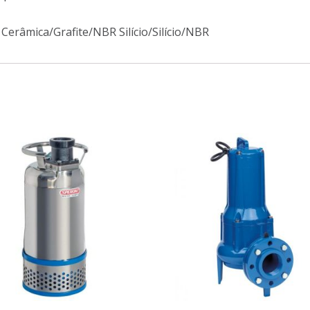
Cerâmica/Grafite/NBR Silício/Silício/NBR