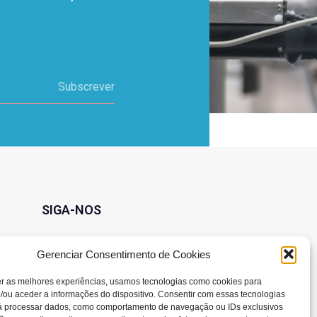
Subscrever
SIGA-NOS
Gerenciar Consentimento de Cookies
er as melhores experiências, usamos tecnologias como cookies para
/ou aceder a informações do dispositivo. Consentir com essas tecnologias
rá processar dados, como comportamento de navegação ou IDs exclusivos