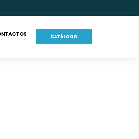
ONTACTOS
CATÁLOGO