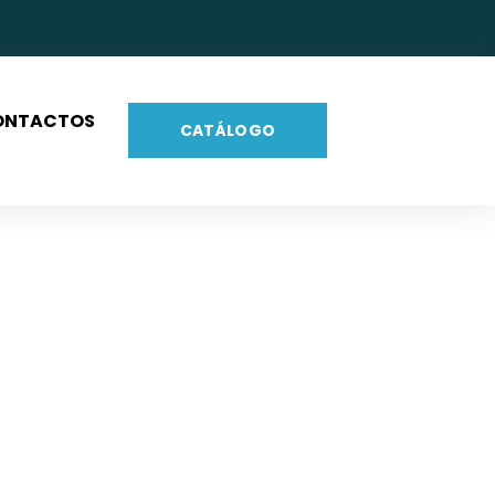
ONTACTOS
CATÁLOGO