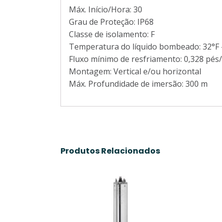
Máx. Início/Hora: 30
Grau de Proteção: IP68
Classe de isolamento: F
Temperatura do líquido bombeado: 32°F –
Fluxo mínimo de resfriamento: 0,328 pés/
Montagem: Vertical e/ou horizontal
Máx. Profundidade de imersão: 300 m
Produtos Relacionados