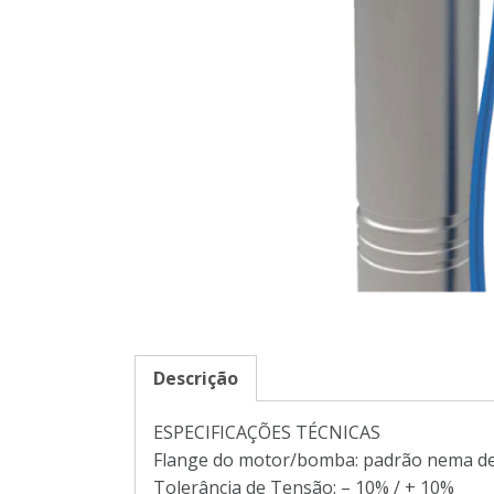
Descrição
ESPECIFICAÇÕES TÉCNICAS
Flange do motor/bomba: padrão nema de
Tolerância de Tensão: – 10% / + 10%