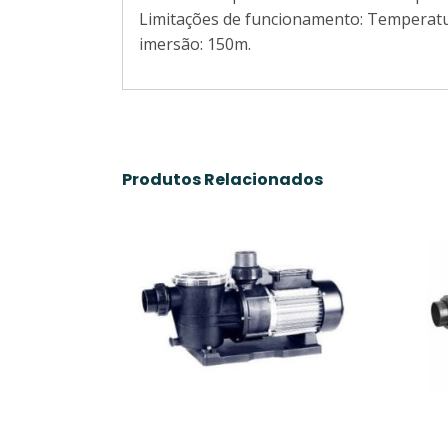
Limitações de funcionamento: Temperatu
imersão: 150m.
Produtos Relacionados