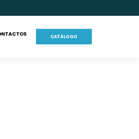
ONTACTOS
CATÁLOGO