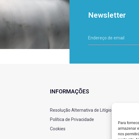
Newsletter
INFORMAÇÕES
Resolução Alternativa de Litígios
Política de Privacidade
Para fornec
armazenar e
Cookies
nos permiti