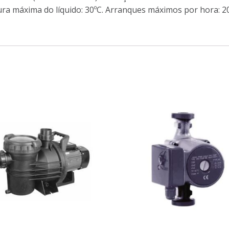
ra máxima do líquido: 30ºC. Arranques máximos por hora: 2