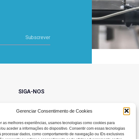
Subscrever
SIGA-NOS
Gerenciar Consentimento de Cookies
er as melhores experiências, usamos tecnologias como cookies para
/ou aceder a informações do dispositivo. Consentir com essas tecnologias
rá processar dados, como comportamento de navegação ou IDs exclusivos