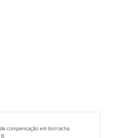
a de compensação em borracha.
 B.