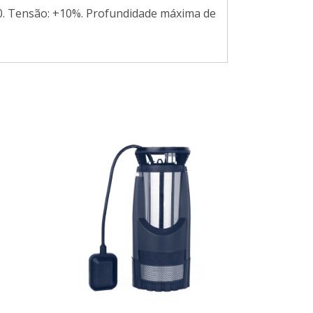
0. Tensão: +10%. Profundidade máxima de