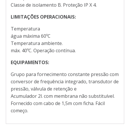
Classe de isolamento B. Proteção IP X 4.
LIMITAÇÕES OPERACIONAIS:
Temperatura
água máxima 60ºC
Temperatura ambiente.
máx. 40ºC. Operação contínua.
EQUIPAMENTOS:
Grupo para fornecimento constante pressão com
conversor de frequência integrado, transdutor de
pressão, válvula de retenção e
Acumulador 2l. com membrana não substituível.
Fornecido com cabo de 1,5m com ficha. Fácil
começo.