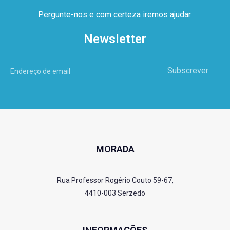
Pergunte-nos e com certeza iremos ajudar.
Newsletter
Subscrever
MORADA
Rua Professor Rogério Couto 59-67,
4410-003 Serzedo