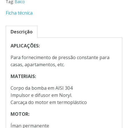
Tag:
Baico
Ficha técnica
Descrição
APLICAÇÕES:
Para fornecimento de pressão constante para
casas, apartamentos, etc.
MATERIAIS:
Corpo da bomba em AISI 304
Impulsor e difusor em Noryl.
Carcaça do motor em termoplástico
MOTOR:
Íman permanente