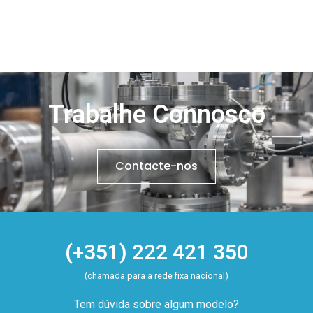
Trabalhe Connosco
Contacte-nos
(+351) 222 421 350
(chamada para a rede fixa nacional)
Tem dúvida sobre algum modelo?