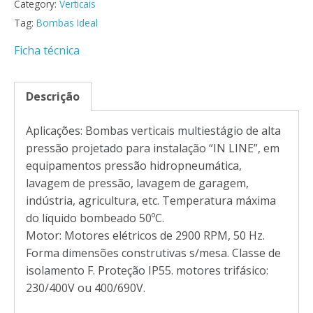
Category:
Verticais
Tag:
Bombas Ideal
Ficha técnica
Descrição
Aplicações: Bombas verticais multiestágio de alta
pressão projetado para instalação “IN LINE”, em
equipamentos pressão hidropneumática,
lavagem de pressão, lavagem de garagem,
indústria, agricultura, etc. Temperatura máxima
do líquido bombeado 50ºC.
Motor: Motores elétricos de 2900 RPM, 50 Hz.
Forma dimensões construtivas s/mesa. Classe de
isolamento F. Proteção IP55. motores trifásico:
230/400V ou 400/690V.