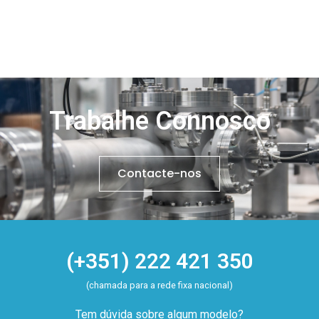
Trabalhe Connosco
Contacte-nos
(+351) 222 421 350
(chamada para a rede fixa nacional)
Tem dúvida sobre algum modelo?