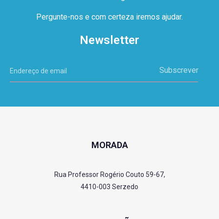
Pergunte-nos e com certeza iremos ajudar.
Newsletter
Subscrever
MORADA
Rua Professor Rogério Couto 59-67,
4410-003 Serzedo