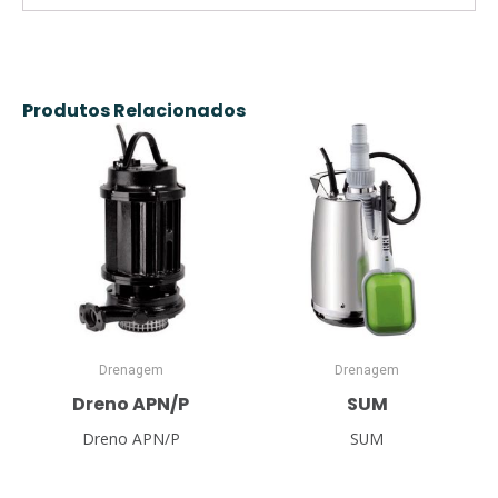
Produtos Relacionados
Drenagem
Drenagem
Dreno APN/P
SUM
Dreno APN/P
SUM