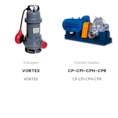
Drenagem
Grandes Caudais
VORTEX
CP-CPI-CPH-CPR
VORTEX
CP-CPI-CPH-CPR