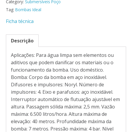
Category:
Submersíveis Poço
Tag:
Bombas Ideal
Ficha técnica
Descrição
Aplicações: Para água limpa sem elementos ou
aditivos que podem danificar os materiais ou o
funcionamento da bomba. Uso doméstico.
Bomba: Corpo da bomba em aço inoxidável.
Difusores e impulsores: Noryl. Número de
impulsores: 4. Eixo e parafusos: aço inoxidável.
Interruptor automático de flutuação ajustável em
altura. Passagem sólida máxima: 2,5 mm. Vazão
máxima: 6.500 litros/hora. Altura máxima de
elevação: 40 metros. Profundidade máxima da
bomba: 7 metros. Pressão máxima: 4 bar. Nível