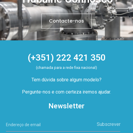
Contacte-nos
(+351) 222 421 350
(chamada para a rede fixa nacional)
Tem dúvida sobre algum modelo?
Pergunte-nos e com certeza iremos ajudar.
Newsletter
Subscrever