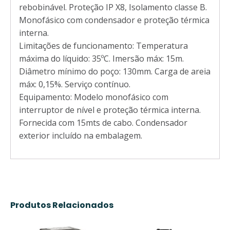
rebobinável. Proteção IP X8, Isolamento classe B.
Monofásico com condensador e proteção térmica
interna.
Limitações de funcionamento: Temperatura
máxima do líquido: 35ºC. Imersão máx: 15m.
Diâmetro mínimo do poço: 130mm. Carga de areia
máx: 0,15%. Serviço contínuo.
Equipamento: Modelo monofásico com
interruptor de nível e proteção térmica interna.
Fornecida com 15mts de cabo. Condensador
exterior incluído na embalagem.
Produtos Relacionados