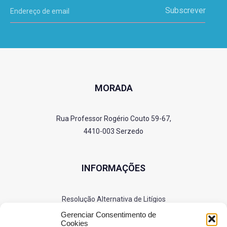
Subscrever
MORADA
Rua Professor Rogério Couto 59-67,
4410-003 Serzedo
INFORMAÇÕES
Resolução Alternativa de Litígios
Política de Privacidade
Gerenciar Consentimento de
Cookies