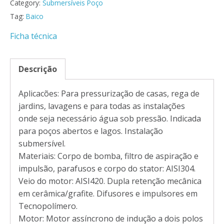
Category:
Submersíveis Poço
Tag:
Baico
Ficha técnica
Descrição
Aplicacões: Para pressurização de casas, rega de
jardins, lavagens e para todas as instalações
onde seja necessário água sob pressão. Indicada
para poços abertos e lagos. Instalação
submersível.
Materiais: Corpo de bomba, filtro de aspiração e
impulsão, parafusos e corpo do stator: AISI304.
Veio do motor: AISI420. Dupla retenção mecânica
em cerâmica/grafite. Difusores e impulsores em
Tecnopolímero.
Motor: Motor assíncrono de indução a dois polos