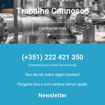
Trabalhe Connosco
Contacte-nos
(+351) 222 421 350
(chamada para a rede fixa nacional)
Tem dúvida sobre algum modelo?
Pergunte-nos e com certeza iremos ajudar.
Newsletter