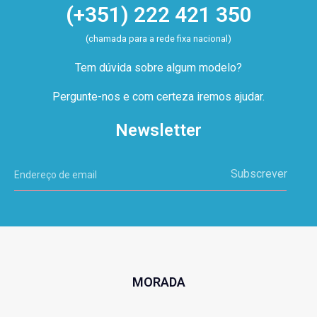
(+351) 222 421 350
(chamada para a rede fixa nacional)
Tem dúvida sobre algum modelo?
Pergunte-nos e com certeza iremos ajudar.
Newsletter
Subscrever
MORADA