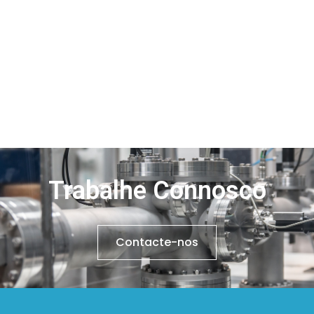
Trabalhe Connosco
Contacte-nos