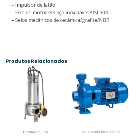
– Impulsor de latão
– Eixo do motor em aço inoxidável AISI 304
– Selos mecânicos de cerâmica/grafite/NBR
Produtos Relacionados
Drenagem Inox
Horizontais Monobloco