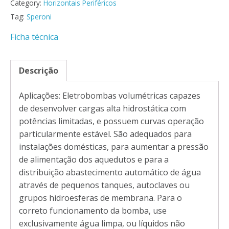
Category:
Horizontais Periféricos
Tag:
Speroni
Ficha técnica
Descrição
Aplicações: Eletrobombas volumétricas capazes
de desenvolver cargas alta hidrostática com
potências limitadas, e possuem curvas operação
particularmente estável. São adequados para
instalações domésticas, para aumentar a pressão
de alimentação dos aquedutos e para a
distribuição abastecimento automático de água
através de pequenos tanques, autoclaves ou
grupos hidroesferas de membrana. Para o
correto funcionamento da bomba, use
exclusivamente água limpa, ou líquidos não