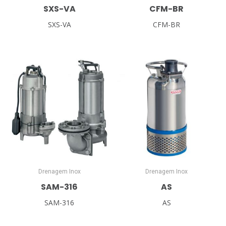
SXS-VA
CFM-BR
SXS-VA
CFM-BR
Drenagem Inox
Drenagem Inox
SAM-316
AS
SAM-316
AS